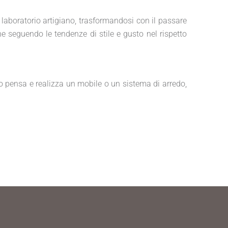
 laboratorio artigiano, trasformandosi con il passare
ne seguendo le tendenze di stile e gusto nel rispetto
o pensa e realizza un mobile o un sistema di arredo,