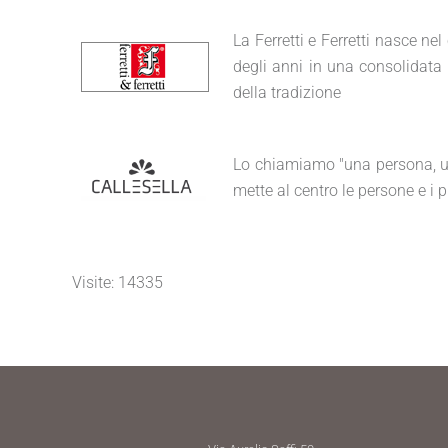
La Ferretti e Ferretti nasce n
degli anni in una consolidata 
della tradizione
Lo chiamiamo "una persona, un 
mette al centro le persone e i pr
Visite: 14335